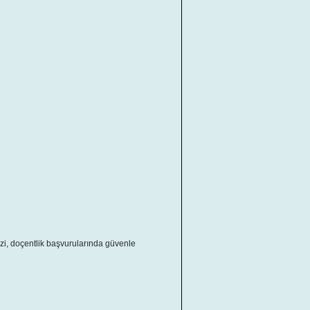
izi, doçentlik başvurularında güvenle