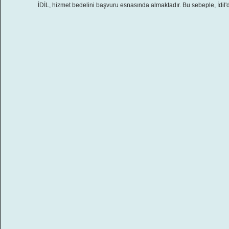
İDİL, hizmet bedelini başvuru esnasında almaktadır. Bu sebeple, İdil