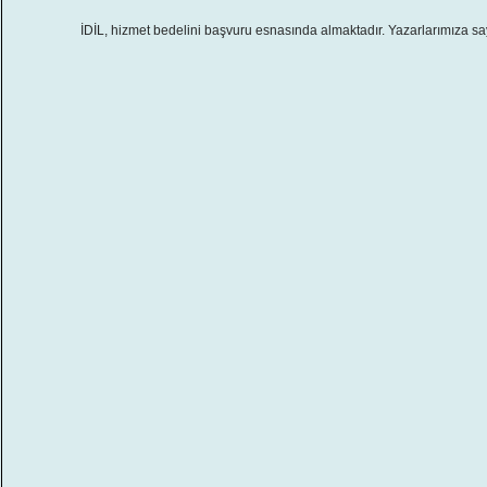
İDİL, hizmet bedelini başvuru esnasında almaktadır. Yazarlarımıza sa