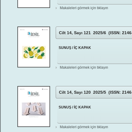
Makaleleri görmek için tıklayın
Cilt 14, Sayı 121 2025/6 (ISSN: 2146
SUNUŞ / İÇ KAPAK
Makaleleri görmek için tıklayın
Cilt 14, Sayı 120 2025/5 (ISSN: 2146
SUNUŞ / İÇ KAPAK
Makaleleri görmek için tıklayın