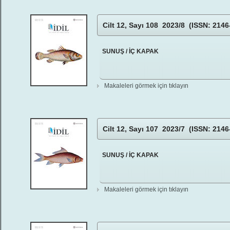
Cilt 12, Sayı 108 2023/8 (ISSN: 2146
SUNUŞ / İÇ KAPAK
Makaleleri görmek için tıklayın
Cilt 12, Sayı 107 2023/7 (ISSN: 2146
SUNUŞ / İÇ KAPAK
Makaleleri görmek için tıklayın