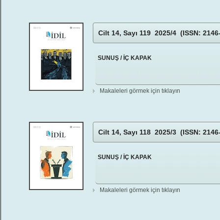
Cilt 14, Sayı 119 2025/4 (ISSN: 2146
SUNUŞ / İÇ KAPAK
Makaleleri görmek için tıklayın
Cilt 14, Sayı 118 2025/3 (ISSN: 2146
SUNUŞ / İÇ KAPAK
Makaleleri görmek için tıklayın