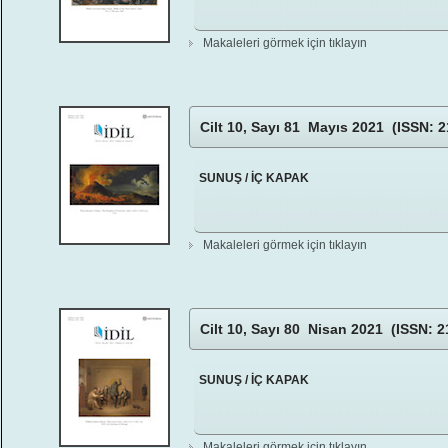
Makaleleri görmek için tıklayın
Cilt 10, Sayı 81 Mayıs 2021 (ISSN: 2
SUNUŞ / İÇ KAPAK
Makaleleri görmek için tıklayın
Cilt 10, Sayı 80 Nisan 2021 (ISSN: 2
SUNUŞ / İÇ KAPAK
Makaleleri görmek için tıklayın