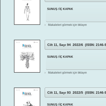
SUNUŞ / İÇ KAPAK
Makaleleri görmek için tıklayın
Cilt 11, Sayı 94 2022/6 (ISSN: 2146-
SUNUŞ / İÇ KAPAK
Makaleleri görmek için tıklayın
Cilt 11, Sayı 93 2022/5 (ISSN: 2146-
SUNUŞ / İÇ KAPAK