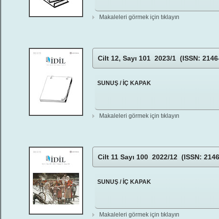
Makaleleri görmek için tıklayın
Cilt 12, Sayı 101 2023/1 (ISSN: 2146
SUNUŞ / İÇ KAPAK
Makaleleri görmek için tıklayın
Cilt 11 Sayı 100 2022/12 (ISSN: 2146
SUNUŞ / İÇ KAPAK
Makaleleri görmek için tıklayın