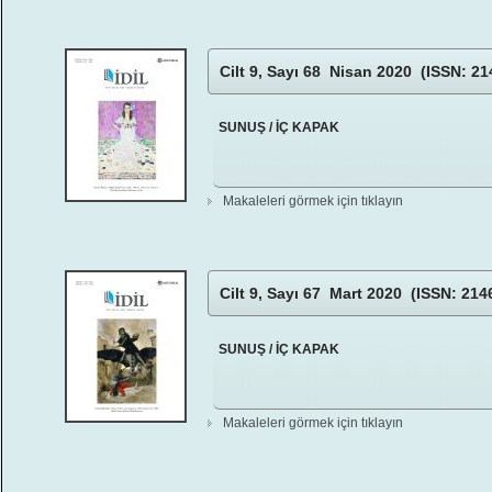
Cilt 9, Sayı 68 Nisan 2020 (ISSN: 21
SUNUŞ / İÇ KAPAK
Makaleleri görmek için tıklayın
Cilt 9, Sayı 67 Mart 2020 (ISSN: 214
SUNUŞ / İÇ KAPAK
Makaleleri görmek için tıklayın