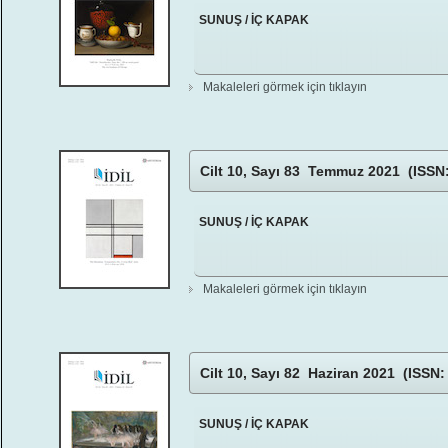
SUNUŞ / İÇ KAPAK
Makaleleri görmek için tıklayın
Cilt 10, Sayı 83 Temmuz 2021 (ISSN:
SUNUŞ / İÇ KAPAK
Makaleleri görmek için tıklayın
Cilt 10, Sayı 82 Haziran 2021 (ISSN:
SUNUŞ / İÇ KAPAK