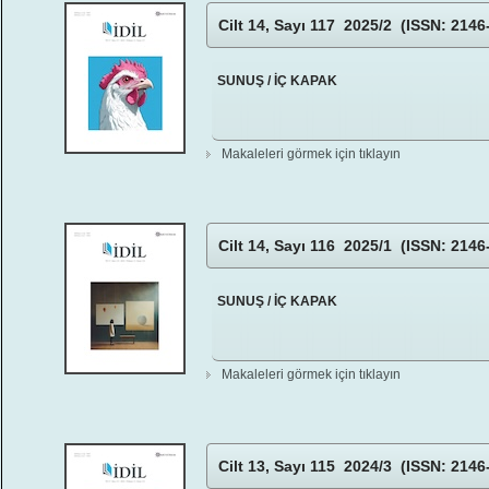
Cilt 14, Sayı 117 2025/2 (ISSN: 2146
SUNUŞ / İÇ KAPAK
Makaleleri görmek için tıklayın
Cilt 14, Sayı 116 2025/1 (ISSN: 2146
SUNUŞ / İÇ KAPAK
Makaleleri görmek için tıklayın
Cilt 13, Sayı 115 2024/3 (ISSN: 2146