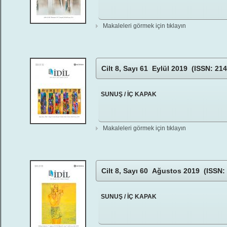
Makaleleri görmek için tıklayın
Cilt 8, Sayı 61 Eylül 2019 (ISSN: 21
SUNUŞ / İÇ KAPAK
Makaleleri görmek için tıklayın
Cilt 8, Sayı 60 Ağustos 2019 (ISSN:
SUNUŞ / İÇ KAPAK