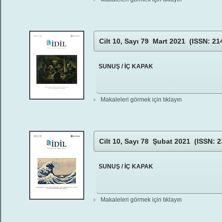
Cilt 10, Sayı 79 Mart 2021 (ISSN: 21
SUNUŞ / İÇ KAPAK
Makaleleri görmek için tıklayın
Cilt 10, Sayı 78 Şubat 2021 (ISSN: 2
SUNUŞ / İÇ KAPAK
Makaleleri görmek için tıklayın