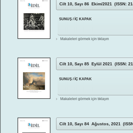
Cilt 10, Sayı 86 Ekim/2021 (ISSN: 21
SUNUŞ / İÇ KAPAK
Makaleleri görmek için tıklayın
Cilt 10, Sayı 85 Eylül 2021 (ISSN: 2
SUNUŞ / İÇ KAPAK
Makaleleri görmek için tıklayın
Cilt 10, Sayı 84 Ağustos, 2021 (ISS