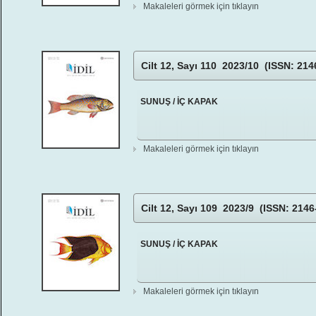
Makaleleri görmek için tıklayın
Cilt 12, Sayı 110 2023/10 (ISSN: 214
SUNUŞ / İÇ KAPAK
Makaleleri görmek için tıklayın
Cilt 12, Sayı 109 2023/9 (ISSN: 2146
SUNUŞ / İÇ KAPAK
Makaleleri görmek için tıklayın