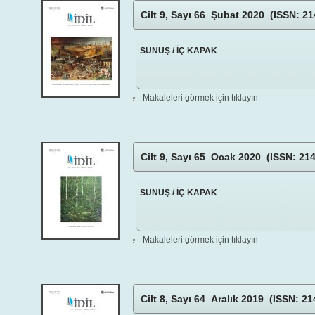
Cilt 9, Sayı 66 Şubat 2020 (ISSN: 21
SUNUŞ / İÇ KAPAK
Makaleleri görmek için tıklayın
Cilt 9, Sayı 65 Ocak 2020 (ISSN: 21
SUNUŞ / İÇ KAPAK
Makaleleri görmek için tıklayın
Cilt 8, Sayı 64 Aralık 2019 (ISSN: 2