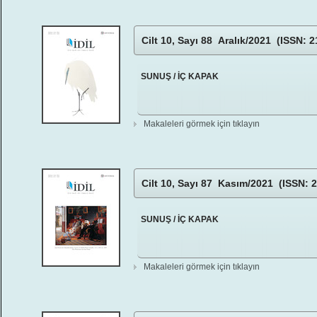
Cilt 10, Sayı 88 Aralık/2021 (ISSN: 
SUNUŞ / İÇ KAPAK
Makaleleri görmek için tıklayın
Cilt 10, Sayı 87 Kasım/2021 (ISSN: 
SUNUŞ / İÇ KAPAK
Makaleleri görmek için tıklayın