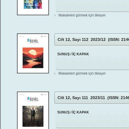
Makaleleri görmek için tıklayın
Cilt 12, Sayı 112 2023/12 (ISSN: 214
SUNUŞ / İÇ KAPAK
Makaleleri görmek için tıklayın
Cilt 12, Sayı 111 2023/11 (ISSN: 214
SUNUŞ / İÇ KAPAK