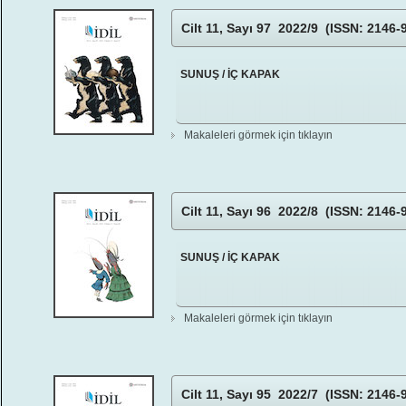
Cilt 11, Sayı 97 2022/9 (ISSN: 2146-
SUNUŞ / İÇ KAPAK
Makaleleri görmek için tıklayın
Cilt 11, Sayı 96 2022/8 (ISSN: 2146-
SUNUŞ / İÇ KAPAK
Makaleleri görmek için tıklayın
Cilt 11, Sayı 95 2022/7 (ISSN: 2146-