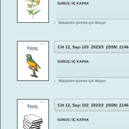
SUNUŞ / İÇ KAPAK
Makaleleri görmek için tıklayın
Cilt 12, Sayı 103 2023/3 (ISSN: 2146
SUNUŞ / İÇ KAPAK
Makaleleri görmek için tıklayın
Cilt 12, Sayı 102 2023/2 (ISSN: 2146
SUNUŞ / İÇ KAPAK