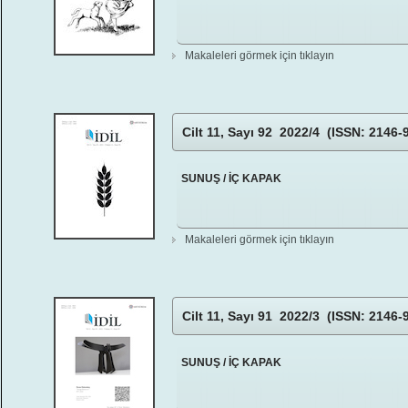
Makaleleri görmek için tıklayın
Cilt 11, Sayı 92 2022/4 (ISSN: 2146-
SUNUŞ / İÇ KAPAK
Makaleleri görmek için tıklayın
Cilt 11, Sayı 91 2022/3 (ISSN: 2146-
SUNUŞ / İÇ KAPAK