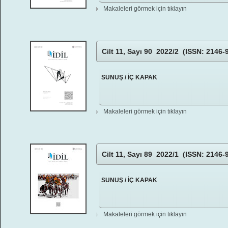
Makaleleri görmek için tıklayın
Cilt 11, Sayı 90 2022/2 (ISSN: 2146-
SUNUŞ / İÇ KAPAK
Makaleleri görmek için tıklayın
Cilt 11, Sayı 89 2022/1 (ISSN: 2146-
SUNUŞ / İÇ KAPAK
Makaleleri görmek için tıklayın