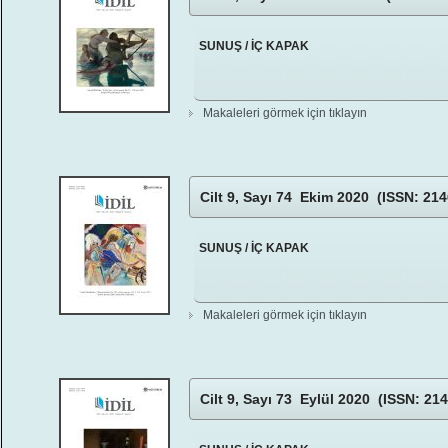
SUNUŞ / İÇ KAPAK
Makaleleri görmek için tıklayın
Cilt 9, Sayı 74 Ekim 2020 (ISSN: 214
SUNUŞ / İÇ KAPAK
Makaleleri görmek için tıklayın
Cilt 9, Sayı 73 Eylül 2020 (ISSN: 21