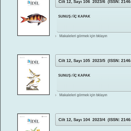
Cilt 12, Sayı 106 2023/6 (ISSN: 2146
SUNUŞ / İÇ KAPAK
Makaleleri görmek için tıklayın
Cilt 12, Sayı 105 2023/5 (ISSN: 2146
SUNUŞ / İÇ KAPAK
Makaleleri görmek için tıklayın
Cilt 12, Sayı 104 2023/4 (ISSN: 2146