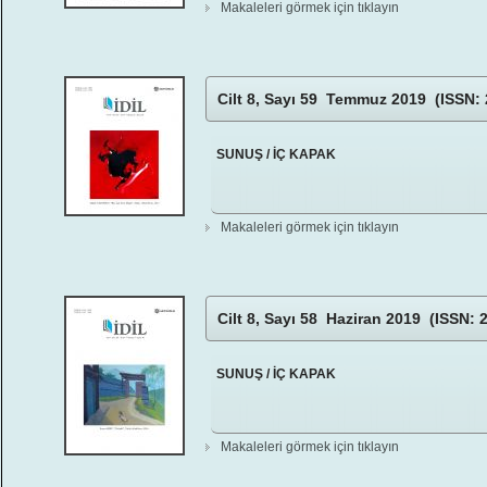
Makaleleri görmek için tıklayın
Cilt 8, Sayı 59 Temmuz 2019 (ISSN: 
SUNUŞ / İÇ KAPAK
Makaleleri görmek için tıklayın
Cilt 8, Sayı 58 Haziran 2019 (ISSN: 
SUNUŞ / İÇ KAPAK
Makaleleri görmek için tıklayın