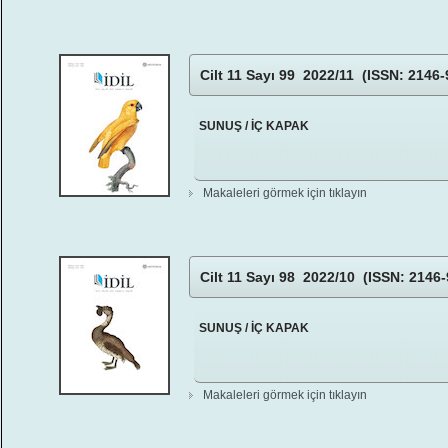
Cilt 11 Sayı 99 2022/11 (ISSN: 2146-
SUNUŞ / İÇ KAPAK
Makaleleri görmek için tıklayın
Cilt 11 Sayı 98 2022/10 (ISSN: 2146-
SUNUŞ / İÇ KAPAK
Makaleleri görmek için tıklayın