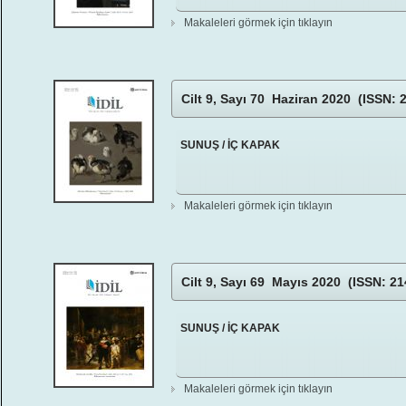
Makaleleri görmek için tıklayın
Cilt 9, Sayı 70 Haziran 2020 (ISSN: 
SUNUŞ / İÇ KAPAK
Makaleleri görmek için tıklayın
Cilt 9, Sayı 69 Mayıs 2020 (ISSN: 21
SUNUŞ / İÇ KAPAK
Makaleleri görmek için tıklayın