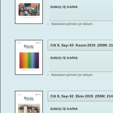
SUNUŞ / İÇ KAPAK
Makaleleri görmek için tıklayın
Cilt 8, Sayı 63 Kasım 2019 (ISSN: 21
SUNUŞ / İÇ KAPAK
Makaleleri görmek için tıklayın
Cilt 8, Sayı 62 Ekim 2019 (ISSN: 214
SUNUŞ / İÇ KAPAK