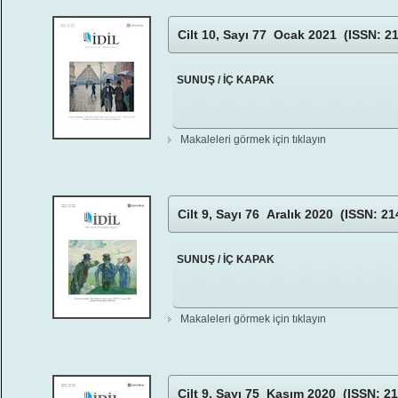
Cilt 10, Sayı 77 Ocak 2021 (ISSN: 2
SUNUŞ / İÇ KAPAK
Makaleleri görmek için tıklayın
Cilt 9, Sayı 76 Aralık 2020 (ISSN: 2
SUNUŞ / İÇ KAPAK
Makaleleri görmek için tıklayın
Cilt 9, Sayı 75 Kasım 2020 (ISSN: 21