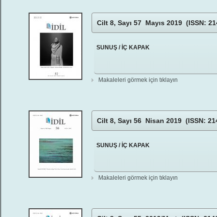
Cilt 8, Sayı 57 Mayıs 2019 (ISSN: 21
SUNUŞ / İÇ KAPAK
Makaleleri görmek için tıklayın
Cilt 8, Sayı 56 Nisan 2019 (ISSN: 21
SUNUŞ / İÇ KAPAK
Makaleleri görmek için tıklayın