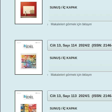
SUNUŞ / İÇ KAPAK
Makaleleri görmek için tıklayın
Cilt 13, Sayı 114 2024/2 (ISSN: 2146
SUNUŞ / İÇ KAPAK
Makaleleri görmek için tıklayın
Cilt 13, Sayı 113 2024/1 (ISSN: 2146
SUNUŞ / İÇ KAPAK