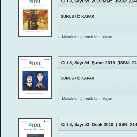
Cilt 8, Sayı 55 2019/Mart (ISSN: 214
SUNUŞ / İÇ KAPAK
Makaleleri görmek için tıklayın
Cilt 8, Sayı 54 Şubat 2019 (ISSN: 21
SUNUŞ / İÇ KAPAK
Makaleleri görmek için tıklayın
Cilt 8, Sayı 53 Ocak 2019 (ISSN: 21