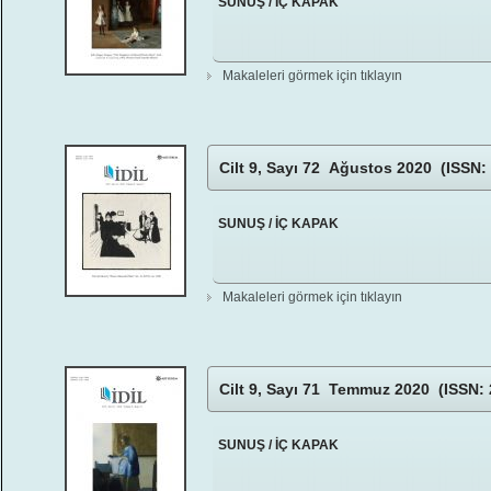
SUNUŞ / İÇ KAPAK
Makaleleri görmek için tıklayın
Cilt 9, Sayı 72 Ağustos 2020 (ISSN:
SUNUŞ / İÇ KAPAK
Makaleleri görmek için tıklayın
Cilt 9, Sayı 71 Temmuz 2020 (ISSN: 
SUNUŞ / İÇ KAPAK