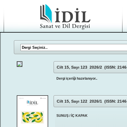
Cilt 15, Sayı 123 2026/2 (ISSN: 2146
Dergi içeriği hazırlanıyor..
Cilt 15, Sayı 122 2026/1 (ISSN: 2146
SUNUŞ / İÇ KAPAK