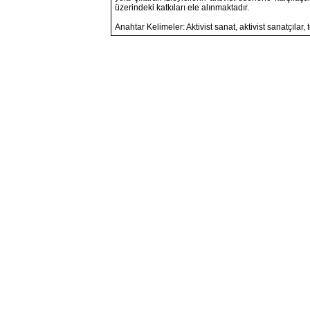
üzerindeki katkıları ele alınmaktadır.
Anahtar Kelimeler: Aktivist sanat, aktivist sanatçılar, 